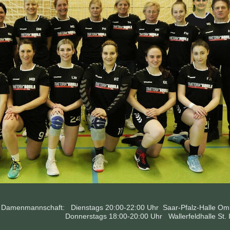
n Damenmannschaft:
Dienstags 20:00-22:00 Uhr Saar-Pfalz-Halle O
tags 18:00-20:00 Uhr Wallerfeldhalle St. In